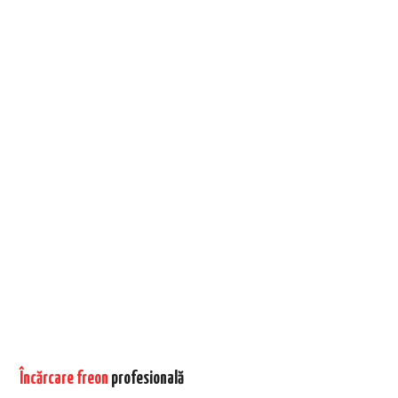
Încărcare freon
profesională