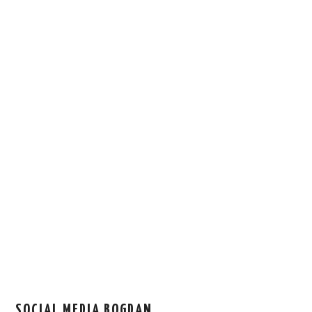
SOCIAL MEDIA BOGDAN