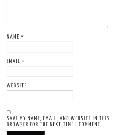
NAME
*
EMAIL
*
WEBSITE
SAVE MY NAME, EMAIL, AND WEBSITE IN THIS
BROWSER FOR THE NEXT TIME I COMMENT.