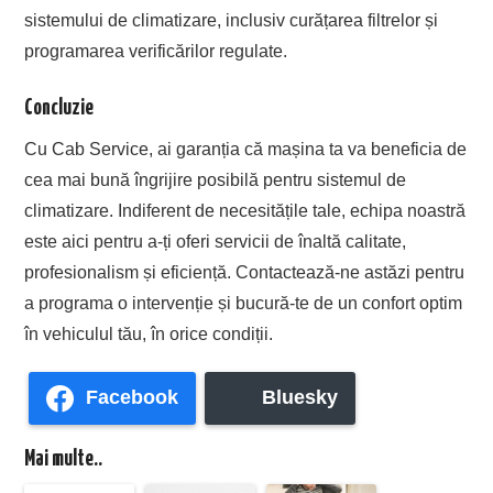
sistemului de climatizare, inclusiv curățarea filtrelor și
programarea verificărilor regulate.
Concluzie
Cu Cab Service, ai garanția că mașina ta va beneficia de
cea mai bună îngrijire posibilă pentru sistemul de
climatizare. Indiferent de necesitățile tale, echipa noastră
este aici pentru a-ți oferi servicii de înaltă calitate,
profesionalism și eficiență. Contactează-ne astăzi pentru
a programa o intervenție și bucură-te de un confort optim
în vehiculul tău, în orice condiții.
Facebook
Bluesky
Mai multe..