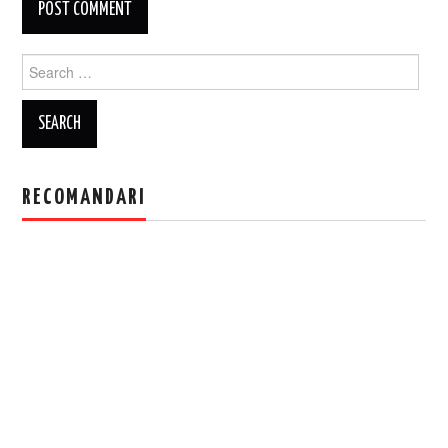
Search
for:
RECOMANDARI