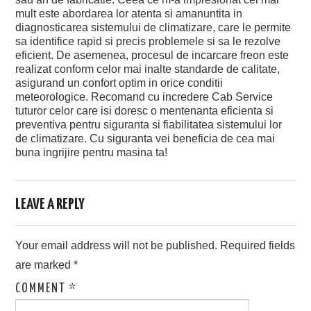
mult este abordarea lor atenta si amanuntita in
diagnosticarea sistemului de climatizare, care le permite
sa identifice rapid si precis problemele si sa le rezolve
eficient. De asemenea, procesul de incarcare freon este
realizat conform celor mai inalte standarde de calitate,
asigurand un confort optim in orice conditii
meteorologice. Recomand cu incredere Cab Service
tuturor celor care isi doresc o mentenanta eficienta si
preventiva pentru siguranta si fiabilitatea sistemului lor
de climatizare. Cu siguranta vei beneficia de cea mai
buna ingrijire pentru masina ta!
LEAVE A REPLY
Your email address will not be published.
Required fields
are marked
*
COMMENT
*