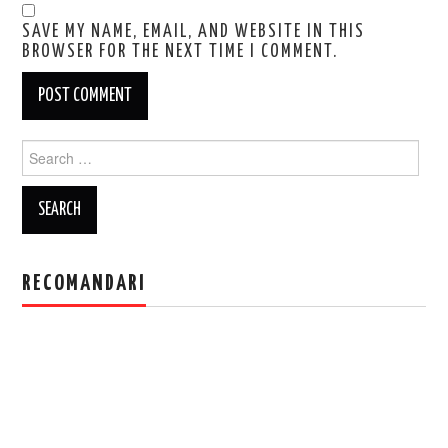
SAVE MY NAME, EMAIL, AND WEBSITE IN THIS
BROWSER FOR THE NEXT TIME I COMMENT.
Search
for:
RECOMANDARI