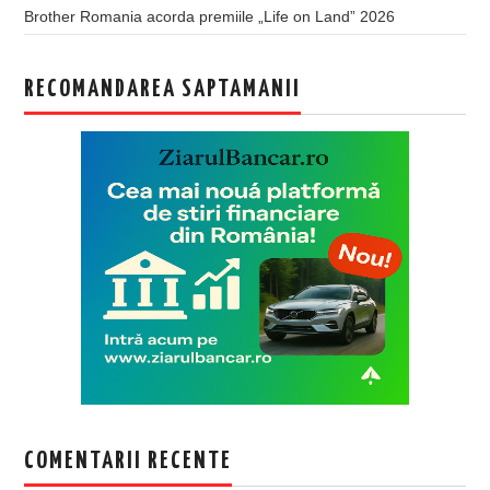
Brother Romania acorda premiile „Life on Land” 2026
RECOMANDAREA SAPTAMANII
COMENTARII RECENTE