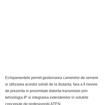
Echipamentele permit gestionarea camerelor de servere
si utilizarea acestor solutii de la distanta, fara a fi nevoie
de prezenta in proximitate datorita transmisiei prin
tehnologia IP si integrarea extenderelor in solutiile
concepute de profesionistii ATEN.