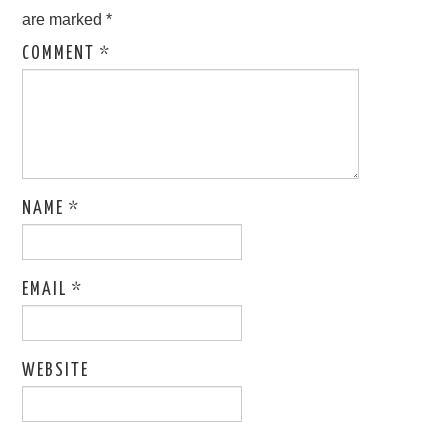
are marked
*
COMMENT
*
NAME
*
EMAIL
*
WEBSITE