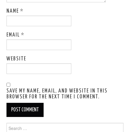
NAME
*
EMAIL
*
WEBSITE
SAVE MY NAME, EMAIL, AND WEBSITE IN THIS
BROWSER FOR THE NEXT TIME I COMMENT.
Search
for: