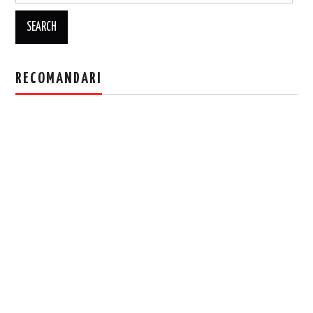
RECOMANDARI