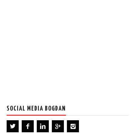
SOCIAL MEDIA BOGDAN