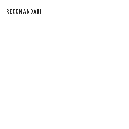
RECOMANDARI