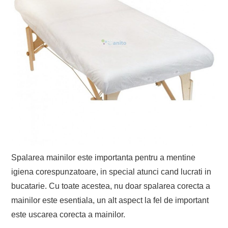
EVENIMENTE
TECH
BICICLETE
Spalarea mainilor este importanta pentru a mentine
igiena corespunzatoare, in special atunci cand lucrati in
bucatarie. Cu toate acestea, nu doar spalarea corecta a
mainilor este esentiala, un alt aspect la fel de important
este uscarea corecta a mainilor.