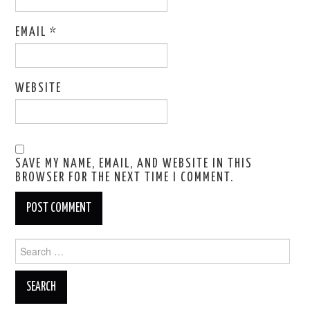
EMAIL
*
WEBSITE
SAVE MY NAME, EMAIL, AND WEBSITE IN THIS
BROWSER FOR THE NEXT TIME I COMMENT.
Search
for: