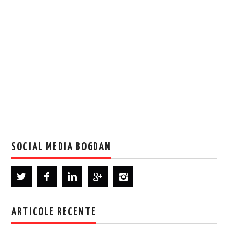
SOCIAL MEDIA BOGDAN
ARTICOLE RECENTE