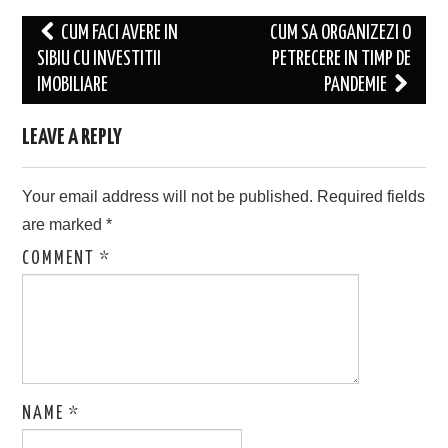
Post
CUM FACI AVERE IN
CUM SA ORGANIZEZI O
navigation
SIBIU CU INVESTITII
PETRECERE IN TIMP DE
IMOBILIARE
PANDEMIE
LEAVE A REPLY
Your email address will not be published.
Required fields
are marked
*
COMMENT
*
NAME
*