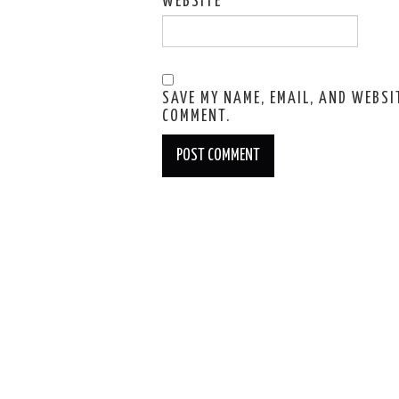
WEBSITE
SAVE MY NAME, EMAIL, AND WEBSIT
COMMENT.