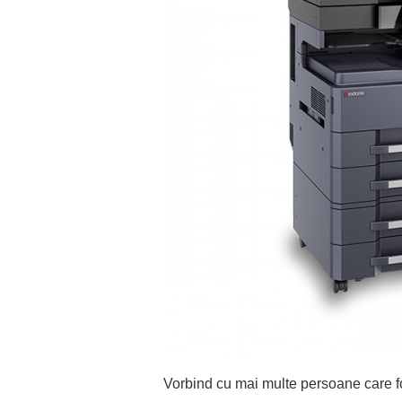
Vorbind cu mai multe persoane care f