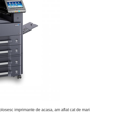
olosesc imprimante de acasa, am aflat cat de mari