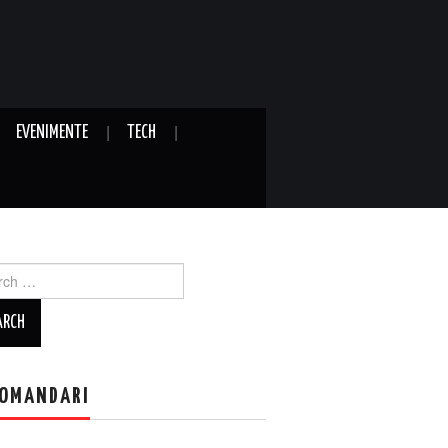
EVENIMENTE
TECH
ch
OMANDARI