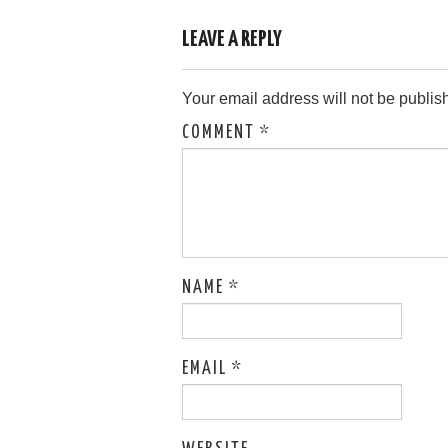
LEAVE A REPLY
Your email address will not be publis
COMMENT
*
NAME
*
EMAIL
*