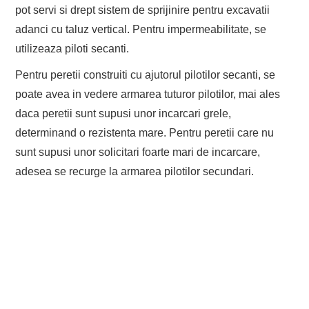
pot servi si drept sistem de sprijinire pentru excavatii
adanci cu taluz vertical. Pentru impermeabilitate, se
utilizeaza piloti secanti.
Pentru peretii construiti cu ajutorul pilotilor secanti, se
poate avea in vedere armarea tuturor pilotilor, mai ales
daca peretii sunt supusi unor incarcari grele,
determinand o rezistenta mare. Pentru peretii care nu
sunt supusi unor solicitari foarte mari de incarcare,
adesea se recurge la armarea pilotilor secundari.