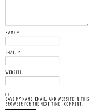
NAME
*
EMAIL
*
WEBSITE
SAVE MY NAME, EMAIL, AND WEBSITE IN THIS
BROWSER FOR THE NEXT TIME I COMMENT.