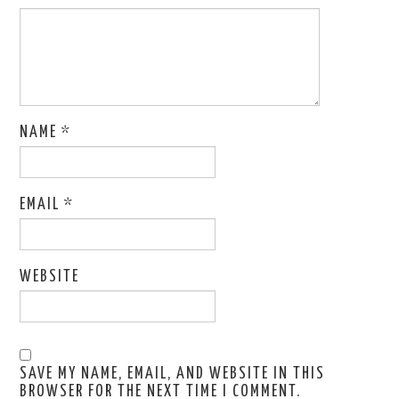
NAME
*
EMAIL
*
WEBSITE
SAVE MY NAME, EMAIL, AND WEBSITE IN THIS
BROWSER FOR THE NEXT TIME I COMMENT.