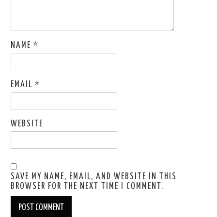
NAME
*
EMAIL
*
WEBSITE
SAVE MY NAME, EMAIL, AND WEBSITE IN THIS
BROWSER FOR THE NEXT TIME I COMMENT.