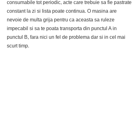
consumabile tot periodic, acte care trebuie sa fie pastrate
constant la zi si lista poate continua. O masina are
nevoie de multa grija pentru ca aceasta sa ruleze
impecabil si sa te poata transporta din punctul A in
punctul B, fara nici un fel de problema dar si in cel mai
scurt timp.