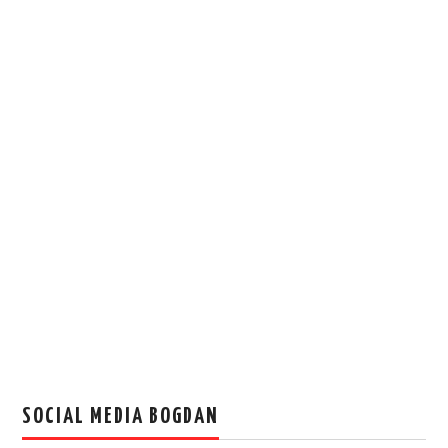
SOCIAL MEDIA BOGDAN