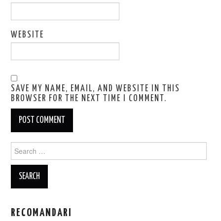
WEBSITE
SAVE MY NAME, EMAIL, AND WEBSITE IN THIS
BROWSER FOR THE NEXT TIME I COMMENT.
Search
for:
RECOMANDARI