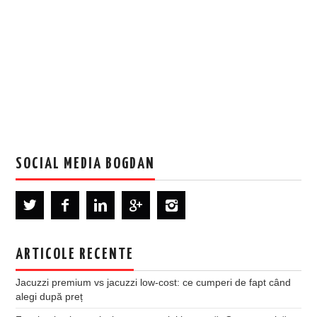
SOCIAL MEDIA BOGDAN
ARTICOLE RECENTE
Jacuzzi premium vs jacuzzi low-cost: ce cumperi de fapt când
alegi după preț