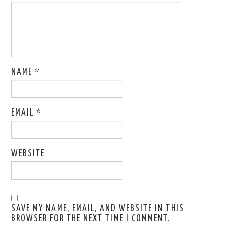
NAME
*
EMAIL
*
WEBSITE
SAVE MY NAME, EMAIL, AND WEBSITE IN THIS
BROWSER FOR THE NEXT TIME I COMMENT.