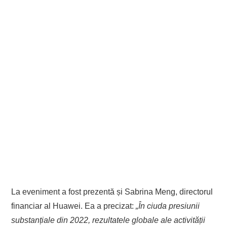
La eveniment a fost prezentă și Sabrina Meng, directorul
financiar al Huawei. Ea a precizat:
„În ciuda presiunii
substanțiale din 2022, rezultatele globale ale activității