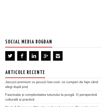
SOCIAL MEDIA BOGDAN
ARTICOLE RECENTE
Jacuzzi premium vs jacuzzi low-cost: ce cumperi de fapt când
alegi după preț
Fascinația și complexitatea tutunului la pungă: O perspectivă
culturală și practică