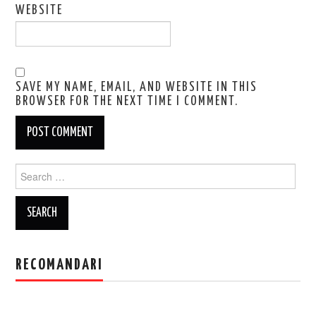
WEBSITE
SAVE MY NAME, EMAIL, AND WEBSITE IN THIS
BROWSER FOR THE NEXT TIME I COMMENT.
Search
for:
RECOMANDARI