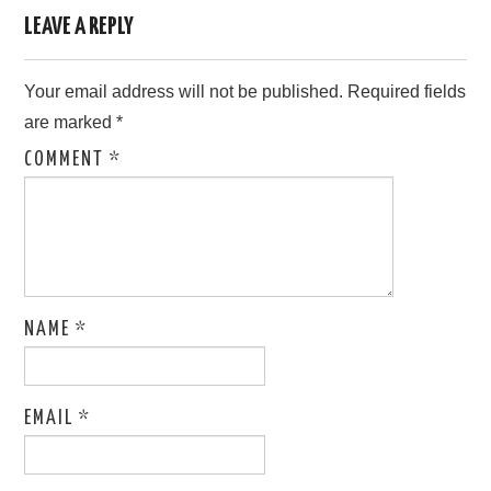
LEAVE A REPLY
Your email address will not be published.
Required fields
are marked
*
COMMENT
*
NAME
*
EMAIL
*