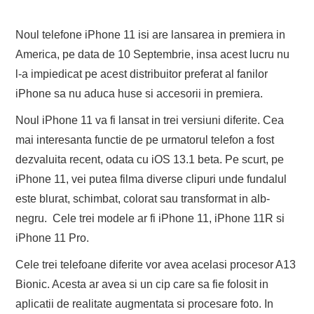
Noul telefone iPhone 11 isi are lansarea in premiera in
America, pe data de 10 Septembrie, insa acest lucru nu
l-a impiedicat pe acest distribuitor preferat al fanilor
iPhone sa nu aduca huse si accesorii in premiera.
Noul iPhone 11 va fi lansat in trei versiuni diferite. Cea
mai interesanta functie de pe urmatorul telefon a fost
dezvaluita recent, odata cu iOS 13.1 beta. Pe scurt, pe
iPhone 11, vei putea filma diverse clipuri unde fundalul
este blurat, schimbat, colorat sau transformat in alb-
negru. Cele trei modele ar fi iPhone 11, iPhone 11R si
iPhone 11 Pro.
Cele trei telefoane diferite vor avea acelasi procesor A13
Bionic. Acesta ar avea si un cip care sa fie folosit in
aplicatii de realitate augmentata si procesare foto. In