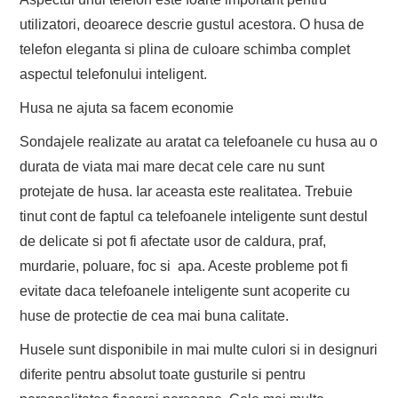
utilizatori, deoarece descrie gustul acestora. O husa de
telefon eleganta si plina de culoare schimba complet
aspectul telefonului inteligent.
Husa ne ajuta sa facem economie
Sondajele realizate au aratat ca telefoanele cu husa au o
durata de viata mai mare decat cele care nu sunt
protejate de husa. Iar aceasta este realitatea. Trebuie
tinut cont de faptul ca telefoanele inteligente sunt destul
de delicate si pot fi afectate usor de caldura, praf,
murdarie, poluare, foc si apa. Aceste probleme pot fi
evitate daca telefoanele inteligente sunt acoperite cu
huse de protectie de cea mai buna calitate.
Husele sunt disponibile in mai multe culori si in designuri
diferite pentru absolut toate gusturile si pentru