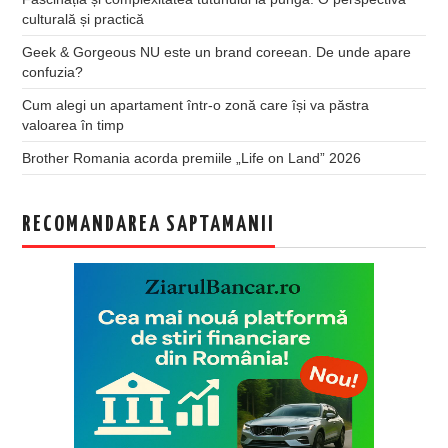
culturală și practică
Geek & Gorgeous NU este un brand coreean. De unde apare
confuzia?
Cum alegi un apartament într-o zonă care își va păstra
valoarea în timp
Brother Romania acorda premiile „Life on Land” 2026
RECOMANDAREA SAPTAMANII