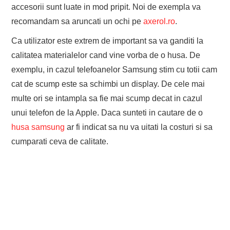
accesorii sunt luate in mod pripit. Noi de exempla va
recomandam sa aruncati un ochi pe
axerol.ro
.
Ca utilizator este extrem de important sa va ganditi la
calitatea materialelor cand vine vorba de o husa. De
exemplu, in cazul telefoanelor Samsung stim cu totii cam
cat de scump este sa schimbi un display. De cele mai
multe ori se intampla sa fie mai scump decat in cazul
unui telefon de la Apple. Daca sunteti in cautare de o
husa samsung
ar fi indicat sa nu va uitati la costuri si sa
cumparati ceva de calitate.