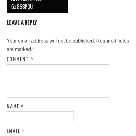
G2868PQU
LEAVE A REPLY
Your email address will not be published.
Required fields
are marked
*
COMMENT
*
NAME
*
EMAIL
*