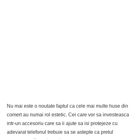
Nu mai este o noutate faptul ca cele mai multe huse din
comert au numai rol estetic. Cei care vor sa investeasca
intr-un accesoriu care sa ii ajute sa isi protejeze cu
adevarat telefonul trebuie sa se astepte ca pretul