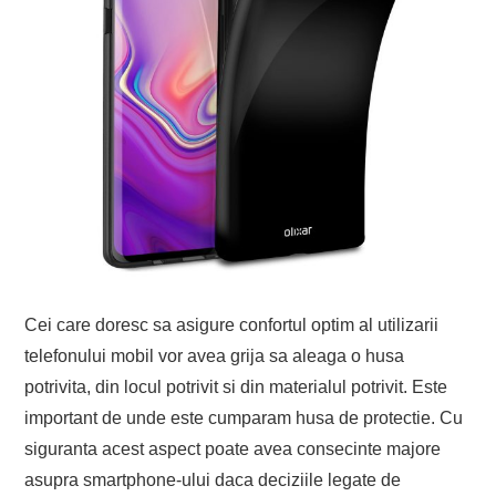
Cei care doresc sa asigure confortul optim al utilizarii
telefonului mobil vor avea grija sa aleaga o husa
potrivita, din locul potrivit si din materialul potrivit. Este
important de unde este cumparam husa de protectie. Cu
siguranta acest aspect poate avea consecinte majore
asupra smartphone-ului daca deciziile legate de