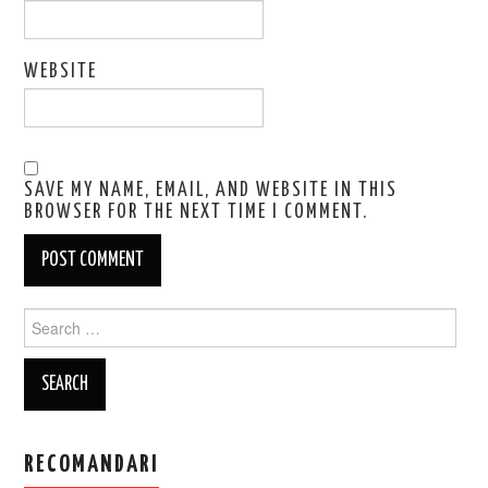
WEBSITE
SAVE MY NAME, EMAIL, AND WEBSITE IN THIS
BROWSER FOR THE NEXT TIME I COMMENT.
Search
for:
RECOMANDARI