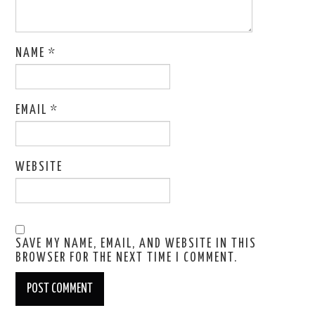
NAME
*
EMAIL
*
WEBSITE
SAVE MY NAME, EMAIL, AND WEBSITE IN THIS
BROWSER FOR THE NEXT TIME I COMMENT.