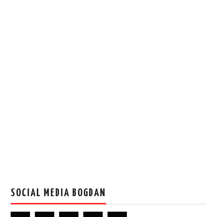
SOCIAL MEDIA BOGDAN