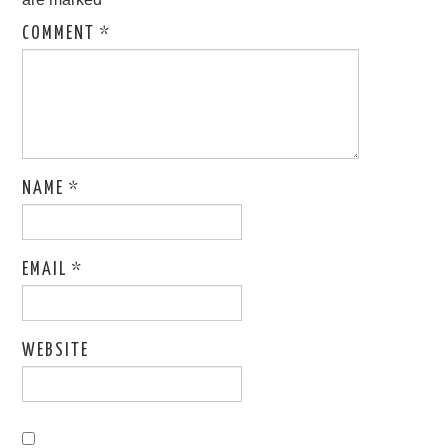
COMMENT
*
NAME
*
EMAIL
*
WEBSITE