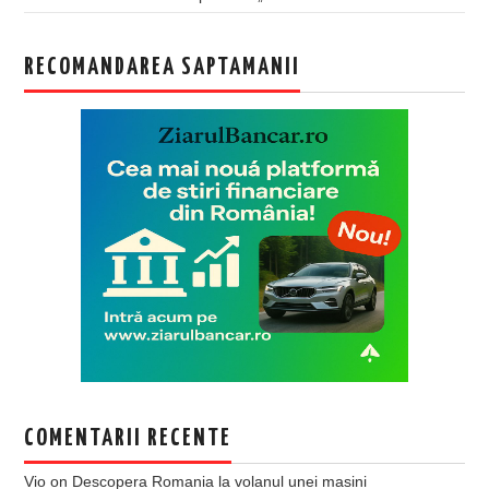
RECOMANDAREA SAPTAMANII
COMENTARII RECENTE
Vio
on
Descopera Romania la volanul unei masini