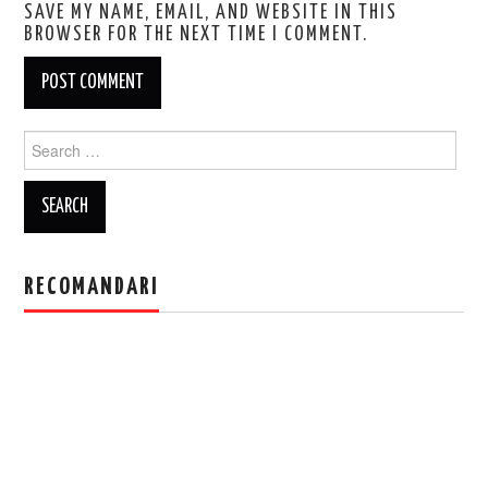
SAVE MY NAME, EMAIL, AND WEBSITE IN THIS
BROWSER FOR THE NEXT TIME I COMMENT.
Search
for:
RECOMANDARI