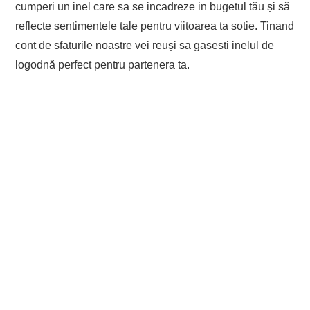
cumperi un inel care sa se incadreze in bugetul tău și să
reflecte sentimentele tale pentru viitoarea ta sotie. Tinand
cont de sfaturile noastre vei reuși sa gasesti inelul de
logodnă perfect pentru partenera ta.