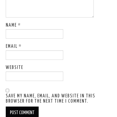
NAME
*
EMAIL
*
WEBSITE
SAVE MY NAME, EMAIL, AND WEBSITE IN THIS
BROWSER FOR THE NEXT TIME I COMMENT.