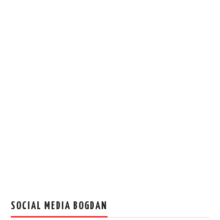
SOCIAL MEDIA BOGDAN