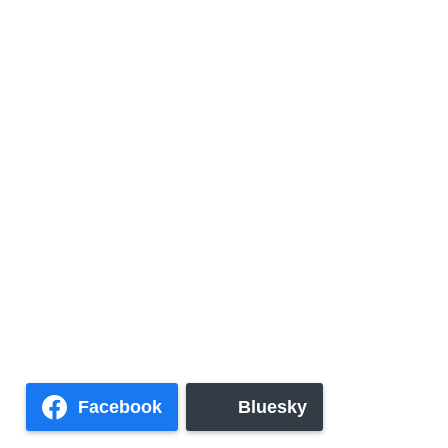
Facebook
Bluesky