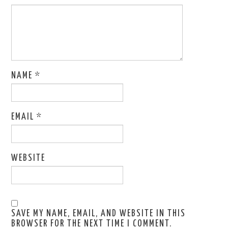
NAME
*
EMAIL
*
WEBSITE
SAVE MY NAME, EMAIL, AND WEBSITE IN THIS
BROWSER FOR THE NEXT TIME I COMMENT.