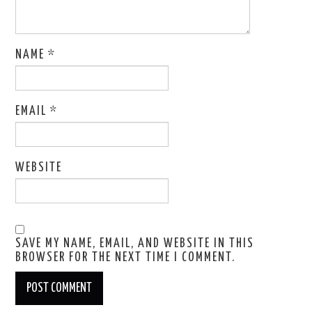
NAME
*
EMAIL
*
WEBSITE
SAVE MY NAME, EMAIL, AND WEBSITE IN THIS
BROWSER FOR THE NEXT TIME I COMMENT.