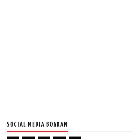
SOCIAL MEDIA BOGDAN