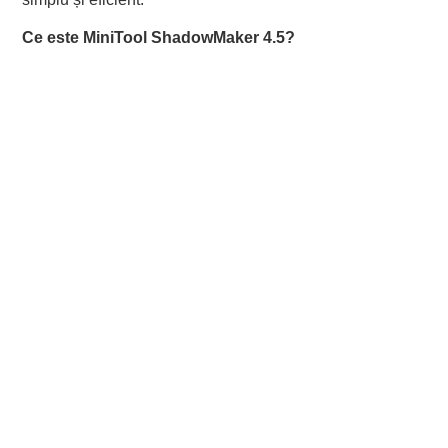
Ce este MiniTool ShadowMaker 4.5?