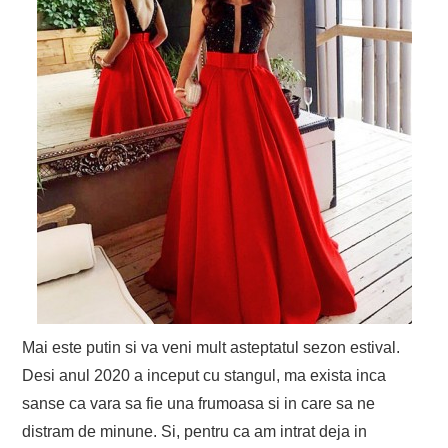
Mai este putin si va veni mult asteptatul sezon estival.
Desi anul 2020 a inceput cu stangul, ma exista inca
sanse ca vara sa fie una frumoasa si in care sa ne
distram de minune. Si, pentru ca am intrat deja in