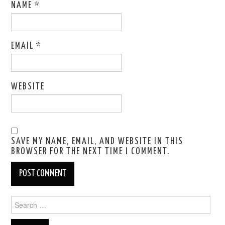
NAME
*
EMAIL
*
WEBSITE
SAVE MY NAME, EMAIL, AND WEBSITE IN THIS
BROWSER FOR THE NEXT TIME I COMMENT.
Search
for: