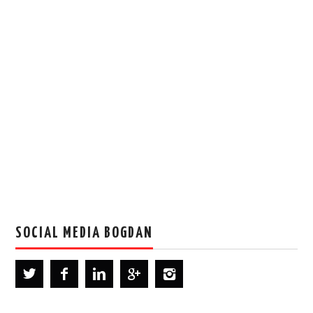
SOCIAL MEDIA BOGDAN