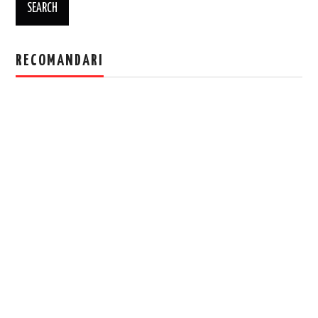
RECOMANDARI