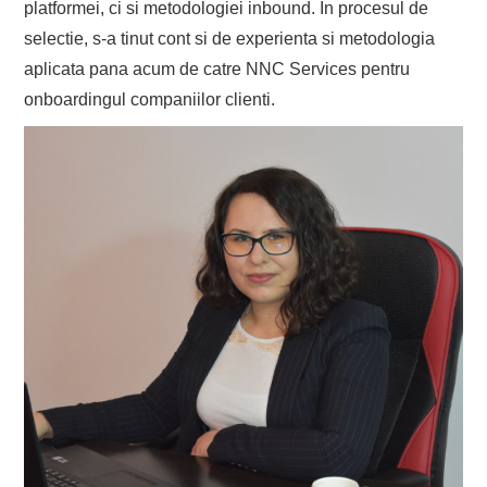
platformei, ci si metodologiei inbound. In procesul de
selectie, s-a tinut cont si de experienta si metodologia
aplicata pana acum de catre NNC Services pentru
onboardingul companiilor clienti.