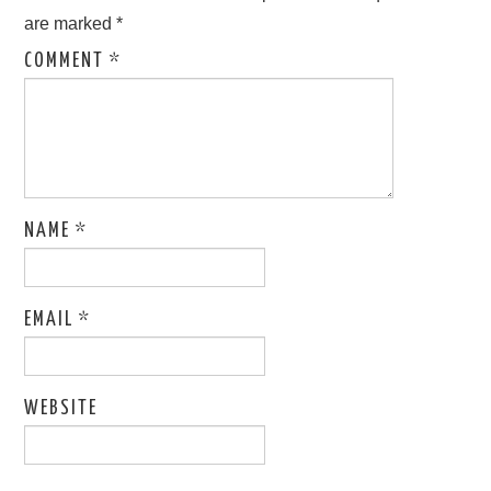
are marked
*
COMMENT
*
NAME
*
EMAIL
*
WEBSITE