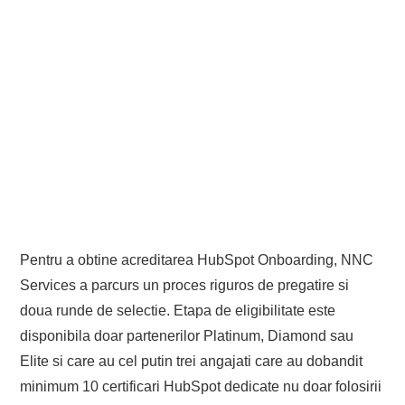
Pentru a obtine acreditarea HubSpot Onboarding, NNC
Services a parcurs un proces riguros de pregatire si
doua runde de selectie. Etapa de eligibilitate este
disponibila doar partenerilor Platinum, Diamond sau
Elite si care au cel putin trei angajati care au dobandit
minimum 10 certificari HubSpot dedicate nu doar folosirii