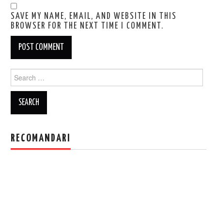
SAVE MY NAME, EMAIL, AND WEBSITE IN THIS
BROWSER FOR THE NEXT TIME I COMMENT.
Search
for:
RECOMANDARI