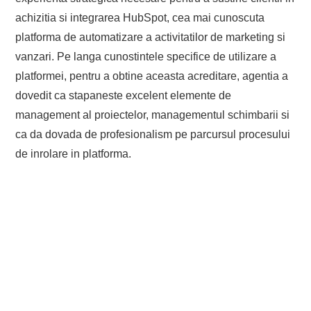
achizitia si integrarea HubSpot, cea mai cunoscuta
platforma de automatizare a activitatilor de marketing si
vanzari. Pe langa cunostintele specifice de utilizare a
platformei, pentru a obtine aceasta acreditare, agentia a
dovedit ca stapaneste excelent elemente de
management al proiectelor, managementul schimbarii si
ca da dovada de profesionalism pe parcursul procesului
de inrolare in platforma.