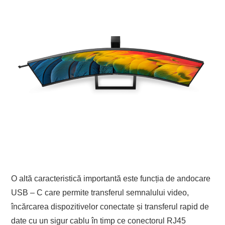
O altă caracteristică importantă este funcția de andocare
USB – C care permite transferul semnalului video,
încărcarea dispozitivelor conectate și transferul rapid de
date cu un sigur cablu în timp ce conectorul RJ45