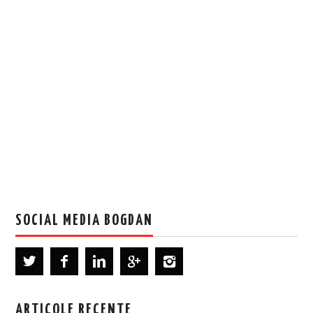
SOCIAL MEDIA BOGDAN
ARTICOLE RECENTE