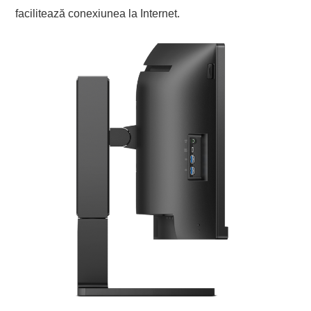
facilitează conexiunea la Internet.