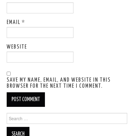
EMAIL
*
WEBSITE
SAVE MY NAME, EMAIL, AND WEBSITE IN THIS
BROWSER FOR THE NEXT TIME I COMMENT.
Search
for: