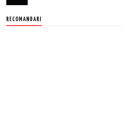
RECOMANDARI