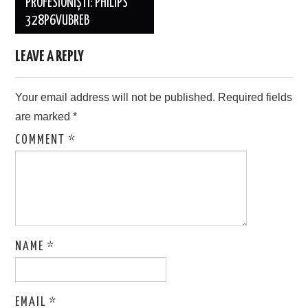
PROFESIONIȘTI: PHILIPS
328P6VUBREB
LEAVE A REPLY
Your email address will not be published.
Required fields
are marked
*
COMMENT
*
NAME
*
EMAIL
*