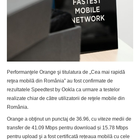
Performanţele Orange şi titulatura de „Cea mai rapidă
reţea mobilă din România” au fost confirmate de
rezultatele Speedtest by Ookla ca urmare a testelor
realizate chiar de către utilizatorii de reţele mobile din
România.
Orange a obţinut un punctaj de 36.96, cu viteze medii de
transfer de 41.09 Mbps pentru download și 15.78 Mbps
pentru upload şi a fost certificată rețeaua mobilă cu cele