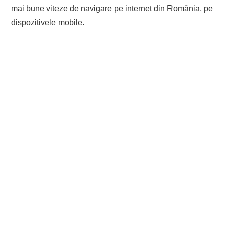
mai bune viteze de navigare pe internet din România, pe
dispozitivele mobile.