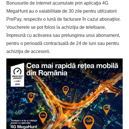
Bonusurile de internet acumulate prin aplicaţia 4G
MegaHunt au o valabilitate de 30 zile pentru utilizatorii
PrePay, respectiv o lună de facturare în cazul abonaţilor.
Voucherele se pot folosi la achiziţia de telefoane,
împreună cu activarea sau prelungirea unui abonament,
pentru o perioadă contractuală de 24 de luni sau pentru
achiziţia de accesorii.