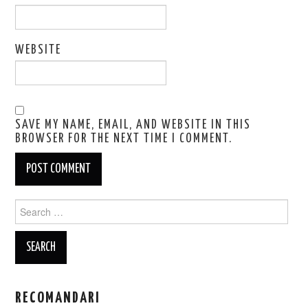
WEBSITE
SAVE MY NAME, EMAIL, AND WEBSITE IN THIS
BROWSER FOR THE NEXT TIME I COMMENT.
Search
for:
RECOMANDARI