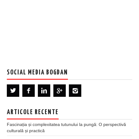
SOCIAL MEDIA BOGDAN
ARTICOLE RECENTE
Fascinația și complexitatea tutunului la pungă: O perspectivă
culturală și practică