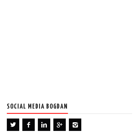
SOCIAL MEDIA BOGDAN