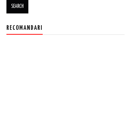
RECOMANDARI