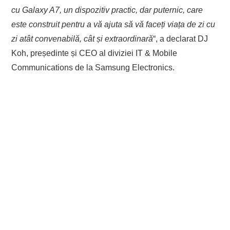
cu Galaxy A7, un dispozitiv practic, dar puternic, care
este construit pentru a vă ajuta să vă faceți viața de zi cu
zi atât convenabilă, cât și extraordinară
“, a declarat DJ
Koh, președinte și CEO al diviziei IT & Mobile
Communications de la Samsung Electronics.