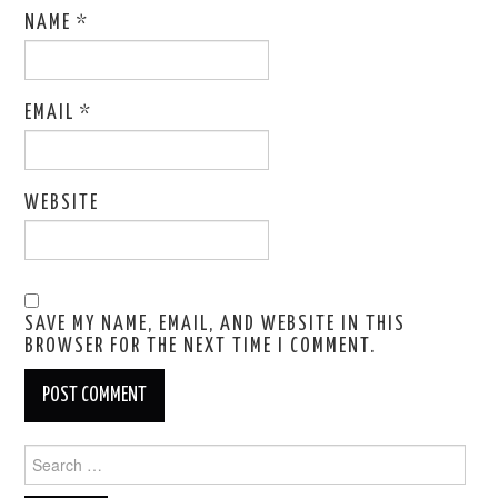
NAME
*
EMAIL
*
WEBSITE
SAVE MY NAME, EMAIL, AND WEBSITE IN THIS
BROWSER FOR THE NEXT TIME I COMMENT.
Search
for: