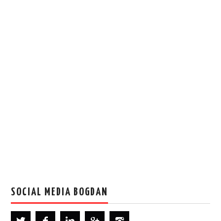
SOCIAL MEDIA BOGDAN