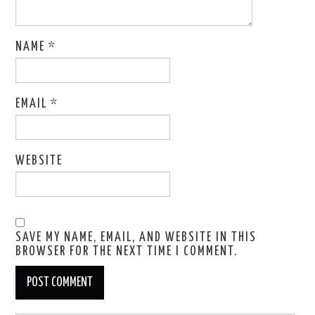
NAME
*
EMAIL
*
WEBSITE
SAVE MY NAME, EMAIL, AND WEBSITE IN THIS
BROWSER FOR THE NEXT TIME I COMMENT.