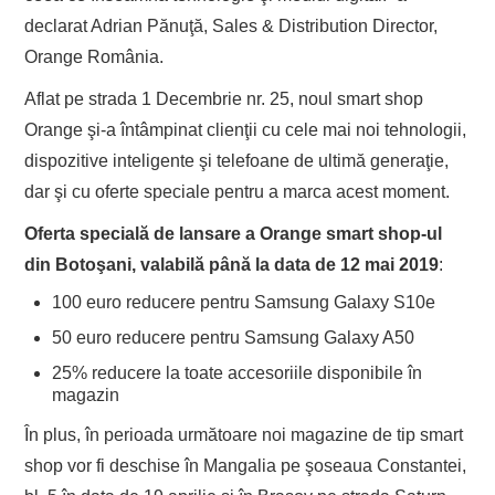
declarat Adrian Pănuţă, Sales & Distribution Director,
Orange România.
Aflat pe strada 1 Decembrie nr. 25, noul smart shop
Orange şi-a întâmpinat clienţii cu cele mai noi tehnologii,
dispozitive inteligente şi telefoane de ultimă generaţie,
dar şi cu oferte speciale pentru a marca acest moment.
Oferta specială de lansare a Orange smart shop-ul
din Botoşani, valabilă până la data de 12 mai 2019
:
100 euro reducere pentru Samsung Galaxy S10e
50 euro reducere pentru Samsung Galaxy A50
25% reducere la toate accesoriile disponibile în
magazin
În plus, în perioada următoare noi magazine de tip smart
shop vor fi deschise în Mangalia pe şoseaua Constantei,