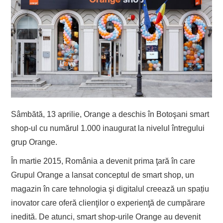
Sâmbătă, 13 aprilie, Orange a deschis în Botoşani smart
shop-ul cu numărul 1.000 inaugurat la nivelul întregului
grup Orange.
În martie 2015, România a devenit prima ţară în care
Grupul Orange a lansat conceptul de smart shop, un
magazin în care tehnologia şi digitalul creează un spațiu
inovator care oferă clienţilor o experienţă de cumpărare
inedită. De atunci, smart shop-urile Orange au devenit