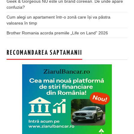
Geek & Gorgeous NU este un brand coreean. De unde apare
confuzia?
Cum alegi un apartament într-o zonă care își va păstra
valoarea în timp
Brother Romania acorda premiile „Life on Land” 2026
RECOMANDAREA SAPTAMANII