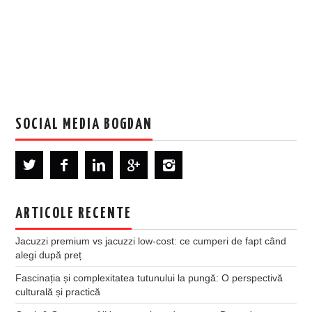
SOCIAL MEDIA BOGDAN
ARTICOLE RECENTE
Jacuzzi premium vs jacuzzi low-cost: ce cumperi de fapt când
alegi după preț
Fascinația și complexitatea tutunului la pungă: O perspectivă
culturală și practică