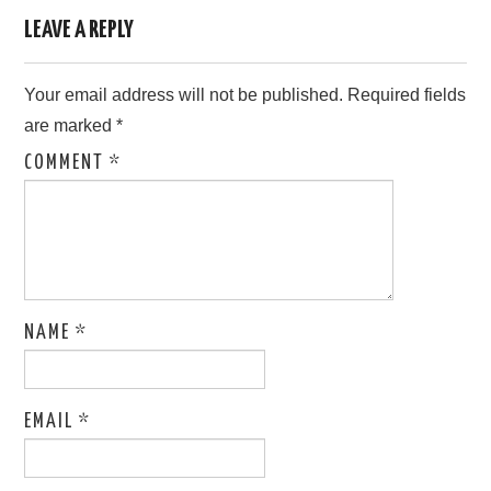
LEAVE A REPLY
Your email address will not be published.
Required fields
are marked
*
COMMENT
*
NAME
*
EMAIL
*