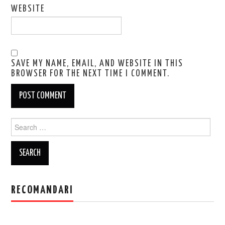
WEBSITE
SAVE MY NAME, EMAIL, AND WEBSITE IN THIS
BROWSER FOR THE NEXT TIME I COMMENT.
Search
for:
RECOMANDARI