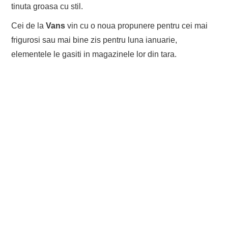
tinuta groasa cu stil.
Cei de la
Vans
vin cu o noua propunere pentru cei mai
frigurosi sau mai bine zis pentru luna ianuarie,
elementele le gasiti in magazinele lor din tara.