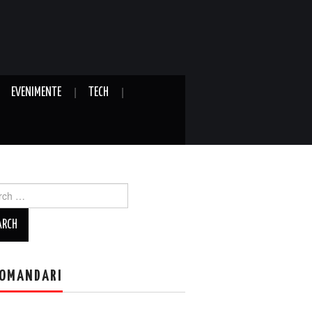
EVENIMENTE
TECH
ch
OMANDARI