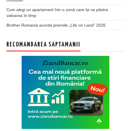
Cum alegi un apartament într-o zonă care își va păstra
valoarea în timp
Brother Romania acorda premiile „Life on Land” 2026
RECOMANDAREA SAPTAMANII