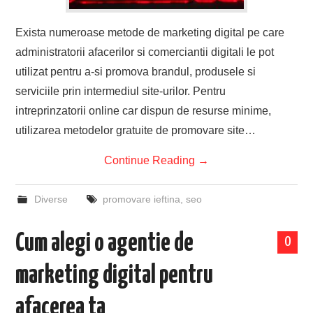
Exista numeroase metode de marketing digital pe care
administratorii afacerilor si comerciantii digitali le pot
utilizat pentru a-si promova brandul, produsele si
serviciile prin intermediul site-urilor. Pentru
intreprinzatorii online car dispun de resurse minime,
utilizarea metodelor gratuite de promovare site…
Continue Reading
→
Diverse
promovare ieftina
,
seo
Cum alegi o agentie de
0
marketing digital pentru
afacerea ta