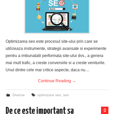
Optimizarea seo este procesul site-ului prin care se
utilizeaza instrumente, strategii avansate si experimente
pentru a imbunatatii performata site-ului dvs., a genera
mai mult trafic, a creste conversiile si a creste veniturile.
Unul dintre cele mai critice aspecte, daca nu…
Continue Reading
→
Diverse
optimizare seo
,
seo
De ce este important sa
0