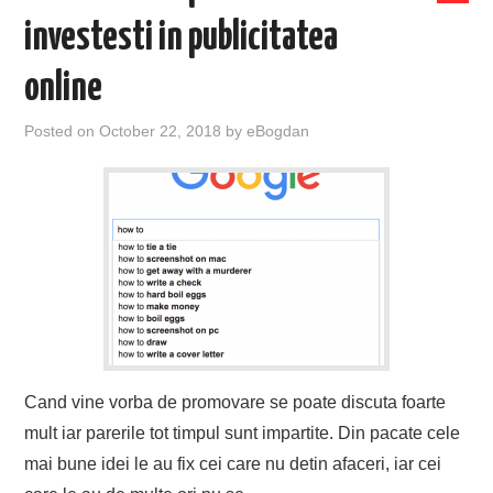
investesti in publicitatea
online
Posted on
October 22, 2018
by
eBogdan
Cand vine vorba de promovare se poate discuta foarte
mult iar parerile tot timpul sunt impartite. Din pacate cele
mai bune idei le au fix cei care nu detin afaceri, iar cei