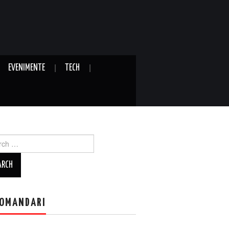
EVENIMENTE
TECH
ch
OMANDARI