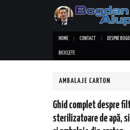
HOME
CONTACT
DESPRE BOGD
BICICLETE
AMBALAJE CARTON
Ghid complet despre fil
sterilizatoare de apă, s