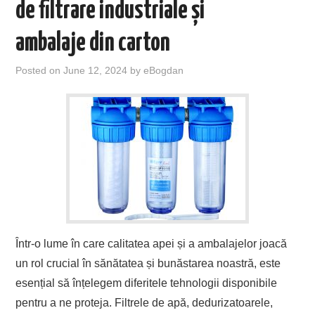
de filtrare industriale și
ambalaje din carton
Posted on
June 12, 2024
by
eBogdan
Într-o lume în care calitatea apei și a ambalajelor joacă
un rol crucial în sănătatea și bunăstarea noastră, este
esențial să înțelegem diferitele tehnologii disponibile
pentru a ne proteja. Filtrele de apă, dedurizatoarele,