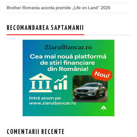
Brother Romania acorda premiile „Life on Land” 2026
RECOMANDAREA SAPTAMANII
COMENTARII RECENTE