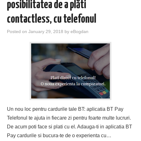
posibilitatea de a plăti
contactless, cu telefonul
Posted on
January 29, 2018
by
eBogdan
Un nou loc pentru cardurile tale BT: aplicatia BT Pay
Telefonul te ajuta in fiecare zi pentru foarte multe lucruri.
De acum poti face si plati cu el. Adauga-ti in aplicatia BT
Pay cardurile si bucura-te de o experienta cu…