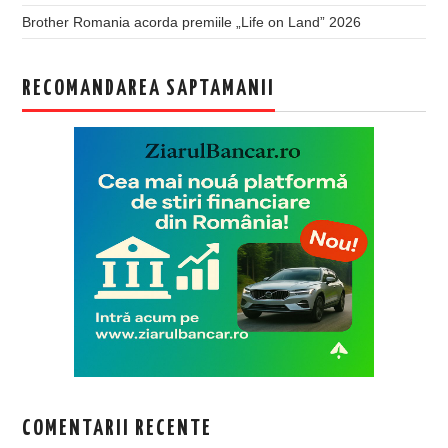
Brother Romania acorda premiile „Life on Land” 2026
RECOMANDAREA SAPTAMANII
COMENTARII RECENTE