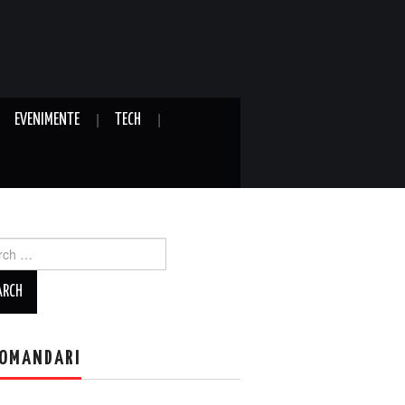
EVENIMENTE
TECH
ch
OMANDARI