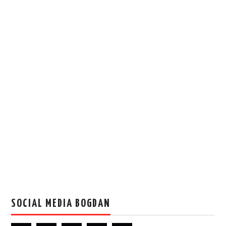
SOCIAL MEDIA BOGDAN