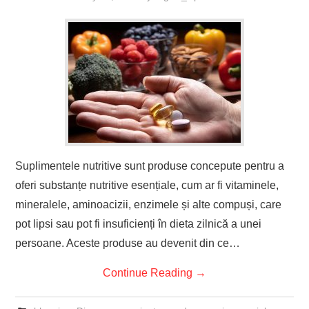
Suplimentele nutritive sunt produse concepute pentru a
oferi substanțe nutritive esențiale, cum ar fi vitaminele,
mineralele, aminoacizii, enzimele și alte compuși, care
pot lipsi sau pot fi insuficienți în dieta zilnică a unei
persoane. Aceste produse au devenit din ce…
Continue Reading
→