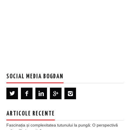
SOCIAL MEDIA BOGDAN
ARTICOLE RECENTE
Fascinația și complexitatea tutunului la pungă: O perspectivă