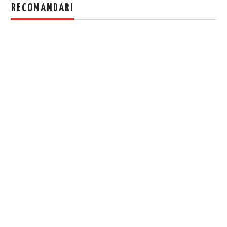
RECOMANDARI