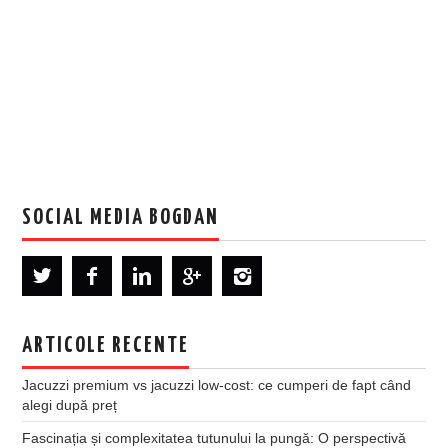
SOCIAL MEDIA BOGDAN
ARTICOLE RECENTE
Jacuzzi premium vs jacuzzi low-cost: ce cumperi de fapt când
alegi după preț
Fascinația și complexitatea tutunului la pungă: O perspectivă