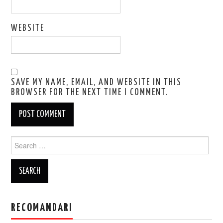
WEBSITE
SAVE MY NAME, EMAIL, AND WEBSITE IN THIS
BROWSER FOR THE NEXT TIME I COMMENT.
Search
for:
RECOMANDARI