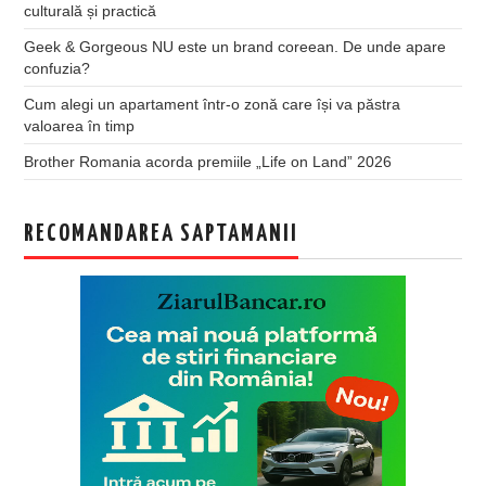
culturală și practică
Geek & Gorgeous NU este un brand coreean. De unde apare
confuzia?
Cum alegi un apartament într-o zonă care își va păstra
valoarea în timp
Brother Romania acorda premiile „Life on Land” 2026
RECOMANDAREA SAPTAMANII