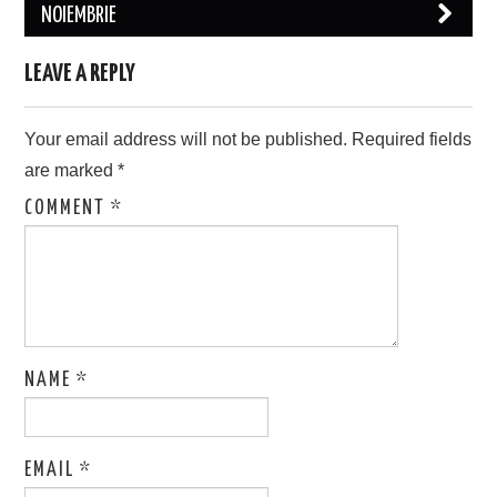
NOIEMBRIE
LEAVE A REPLY
Your email address will not be published.
Required fields
are marked
*
COMMENT
*
NAME
*
EMAIL
*