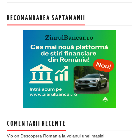
RECOMANDAREA SAPTAMANII
COMENTARII RECENTE
Vio
on
Descopera Romania la volanul unei masini