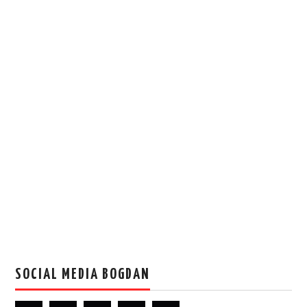
SOCIAL MEDIA BOGDAN