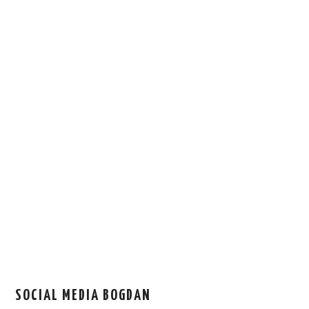
SOCIAL MEDIA BOGDAN