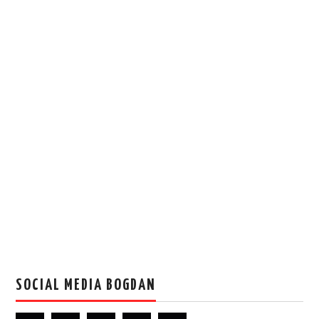
SOCIAL MEDIA BOGDAN