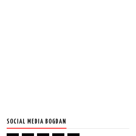
SOCIAL MEDIA BOGDAN