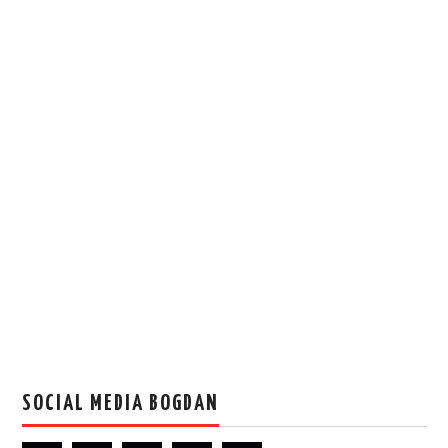
SOCIAL MEDIA BOGDAN