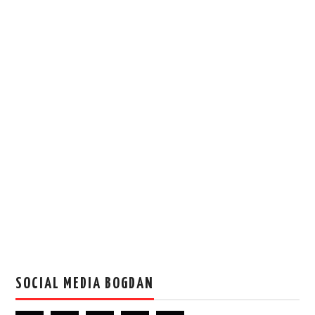
SOCIAL MEDIA BOGDAN