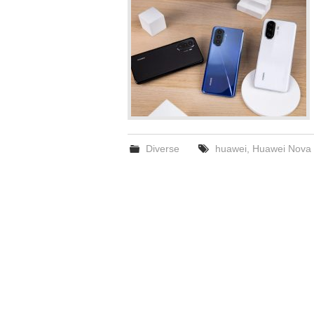
Diverse
huawei
,
Huawei Nova