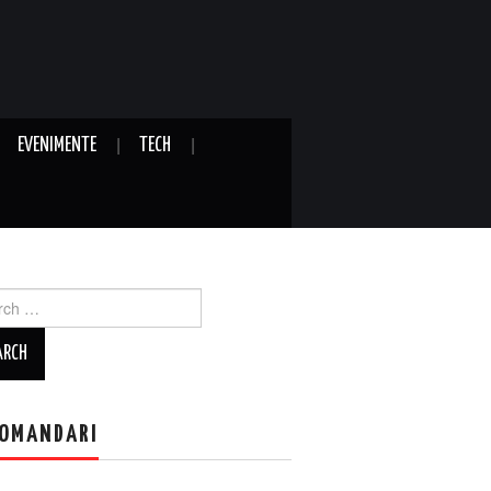
EVENIMENTE
TECH
ch
OMANDARI