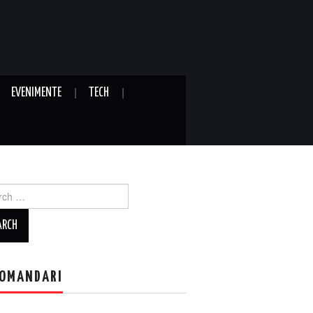
EVENIMENTE
TECH
ch
OMANDARI