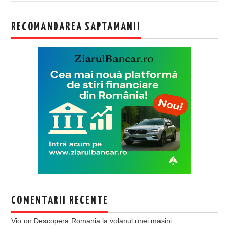
RECOMANDAREA SAPTAMANII
COMENTARII RECENTE
Vio
on
Descopera Romania la volanul unei masini