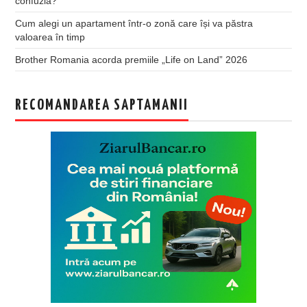
confuzia?
Cum alegi un apartament într-o zonă care își va păstra
valoarea în timp
Brother Romania acorda premiile „Life on Land” 2026
RECOMANDAREA SAPTAMANII