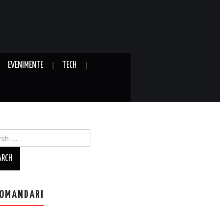
EVENIMENTE
TECH
ch
OMANDARI