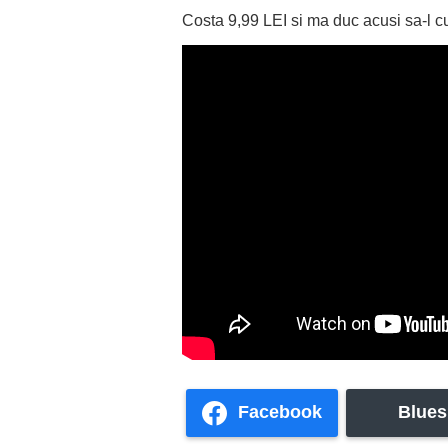
Costa 9,99 LEI si ma duc acusi sa-l 
Facebook
Blues