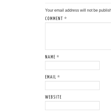
Your email address will not be publis
COMMENT
*
NAME
*
EMAIL
*
WEBSITE