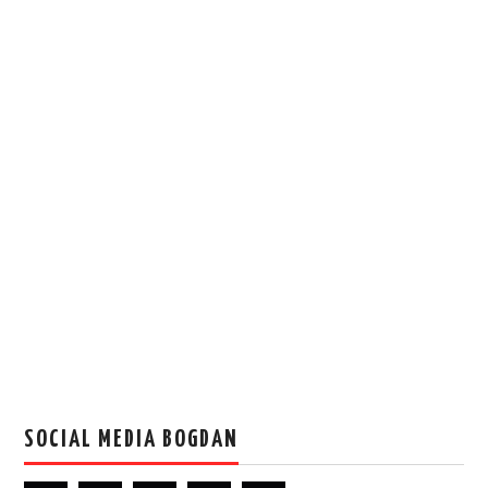
SOCIAL MEDIA BOGDAN