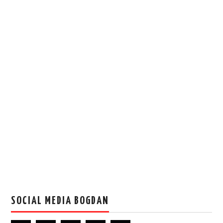
SOCIAL MEDIA BOGDAN