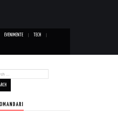
EVENIMENTE
TECH
ch
OMANDARI