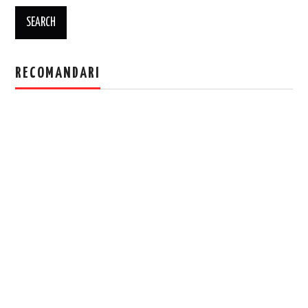
RECOMANDARI