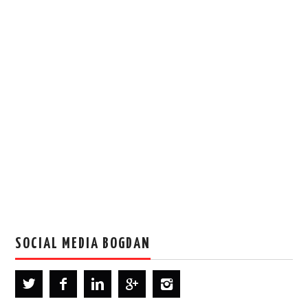
SOCIAL MEDIA BOGDAN