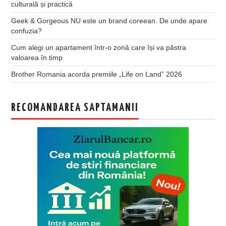
culturală și practică
Geek & Gorgeous NU este un brand coreean. De unde apare
confuzia?
Cum alegi un apartament într-o zonă care își va păstra
valoarea în timp
Brother Romania acorda premiile „Life on Land” 2026
RECOMANDAREA SAPTAMANII