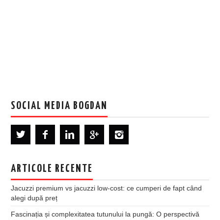
SOCIAL MEDIA BOGDAN
ARTICOLE RECENTE
Jacuzzi premium vs jacuzzi low-cost: ce cumperi de fapt când
alegi după preț
Fascinația și complexitatea tutunului la pungă: O perspectivă